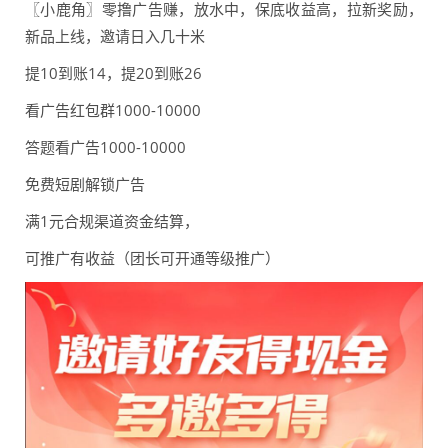
〖小鹿角〗零撸广告赚，放水中，保底收益高，拉新奖励，
新品上线，邀请日入几十米
提10到账14，提20到账26
看广告红包群1000-10000
答题看广告1000-10000
免费短剧解锁广告
满1元合规渠道资金结算，
可推广有收益（团长可开通等级推广）