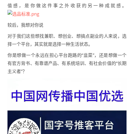
值感，是你做这件事之外收获的另一种成就感。
较后，我想对你说
对于我们这些想找兼职、想创业、想搞点副业的人来说，选
择一个平台，其实就是选择一种生活状态。
你是想做一个永远在担心平台跑路的“韭菜”，还是想做一个
有官方背书、有靠谱产品、有系统培训、有社会价值的“长期
主义者”？