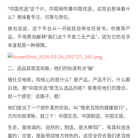
“中国优选”这个IP，中国网传播中国优选，这背后意味着什
么？意味着专注、可靠与责任。
换句话说，这个平台从一开始就自带信任背书。你推荐产
品，不用费劲解释“我们这个不是三无产品”，因为它的名字
本身就是一种保障。
二、选品就是选命脉，他们的标准有点“轴”
做社交电商，较核心的是什么？是产品。产品不行，什么都
白搭。那“中国优选”是怎么选品的呢？我看完他们的理念，
就一个感觉：这路子，稳！
他们提出了一个很朴素的宗旨，叫 “做老百姓的健康银行” 。
方向也很清晰，就三个：中国生态、中国制造、中国文旅。
生态，是地道的、自然的；制造，是大牌同厂、有真科技含
量的；文旅，是能带动地方特色的。这完全符合我们老百姓