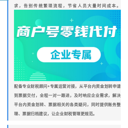
求，告别传统繁琐流程，节省人员大量时间成本。
配备专业财税顾问+专属运营对接，从平台内资金划转申请
到票据交付，全程一对一跟进，及时响应企业需求，解决
平台内资金划转、票据相关的各类疑问，同时提供账务整
理、票据归档建议，让企业财税管理更规范。