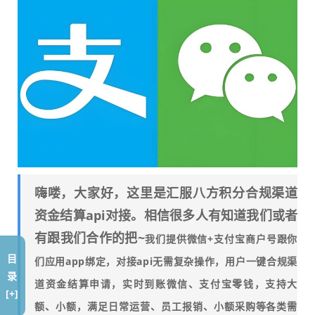
嗨喽，大家好，这里是汇服八方积分合规渠道
资金结算api对接。相信很多人有知道我们或者
有跟我们合作的把~
我们提供微信+支付宝商户号跟你
目
们应用app绑定，对接api无需复杂操作，用户一键合规渠
录
道资金结算申请，实时到账微信、支付宝零钱，支持大
[+]
额、小额，满足日常运营、员工报销、小额采购等各类需